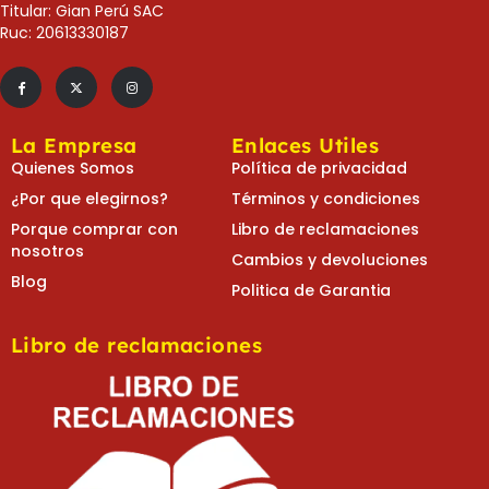
Titular: Gian Perú SAC
Ruc: 20613330187
La Empresa
Enlaces Utiles
Quienes Somos
Política de privacidad
¿Por que elegirnos?
Términos y condiciones
Porque comprar con
Libro de reclamaciones
nosotros
Cambios y devoluciones
Blog
Politica de Garantia
Libro de reclamaciones