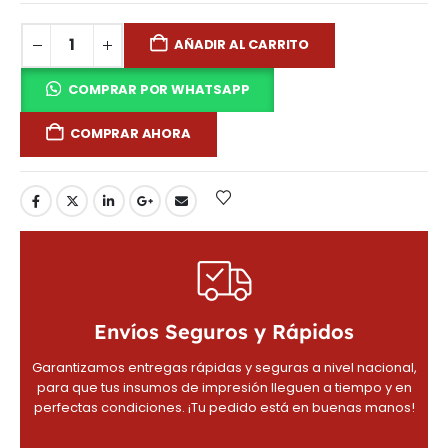
AÑADIR AL CARRITO
COMPRAR POR WHATSAPP
COMPRAR AHORA
Envíos Seguros y Rápidos
Garantizamos entregas rápidas y seguras a nivel nacional,
para que tus insumos de impresión lleguen a tiempo y en
perfectas condiciones. ¡Tu pedido está en buenas manos!