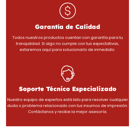
Garantía de Calidad
Todos nuestros productos cuentan con garantía para tu
tranquilidad. Si algo no cumple con tus expectativas,
estaremos aquí para solucionarlo de inmediato.
Soporte Técnico Especializado
Nuestro equipo de expertos está listo para resolver cualquier
duda o problema relacionado con tus insumos de impresión.
Contáctanos y recibe la mejor asesoría.