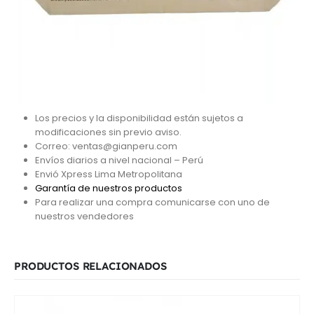
Los precios y la disponibilidad están sujetos a
modificaciones sin previo aviso.
Correo: ventas@gianperu.com
Envíos diarios a nivel nacional – Perú
Envió Xpress Lima Metropolitana
Garantía de nuestros productos
Para realizar una compra comunicarse con uno de
nuestros vendedores
PRODUCTOS RELACIONADOS