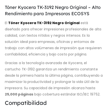
Tóner Kyocera TK-3192 Negro Original – Alto
Rendimiento para Impresoras ECOSYS
El
Tóner Kyocera TK-3192 Negro Original
está
diseñado para ofrecer impresiones profesionales de alta
calidad, con textos nítidos y negros intensos. Es la
solución ideal para empresas, oficinas y entornos de
trabajo con altos volúmenes de impresión que requieren
confiabilidad, eficiencia y bajo costo por página.
Gracias a la tecnología avanzada de Kyocera, el
cartucho TK-3192 garantiza un rendimiento constante
desde la primera hasta la última página, contribuyendo a
maximizar la productividad y prolongar la vida útil de la
impresora. Su capacidad de impresión alcanza hasta
25,000 páginas
bajo cobertura estándar ISO/IEC 19752.
Compatibilidad