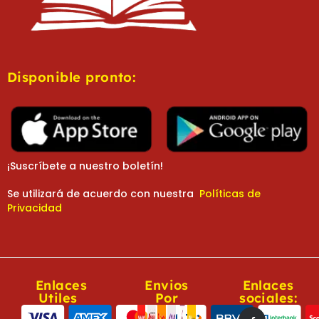
Disponible pronto:
¡Suscríbete a nuestro boletín!
Se utilizará de acuerdo con nuestra
Políticas de
Privacidad
Enlaces
Envios
Enlaces
Utiles
Por
sociales: