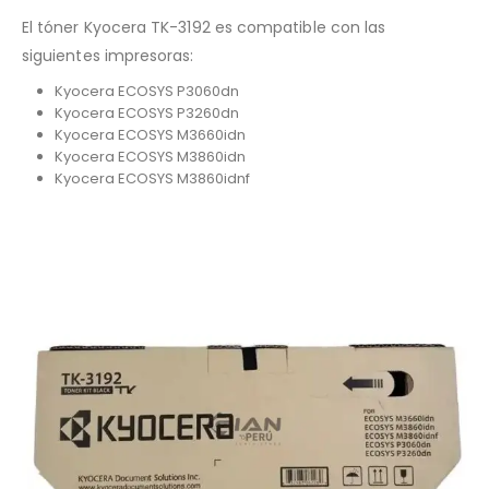
El tóner Kyocera TK-3192 es compatible con las
siguientes impresoras:
Kyocera ECOSYS P3060dn
Kyocera ECOSYS P3260dn
Kyocera ECOSYS M3660idn
Kyocera ECOSYS M3860idn
Kyocera ECOSYS M3860idnf