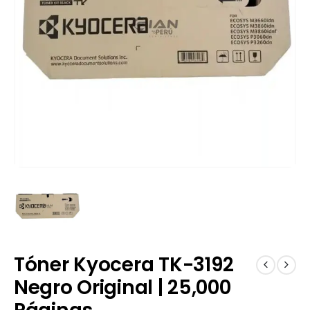
Tóner Kyocera TK-3192
Negro Original | 25,000