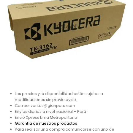
Los precios y la disponibilidad están sujetos a
modificaciones sin previo aviso.
Correo: ventas@gianperu.com
Envíos diarios a nivel nacional – Perú
Envió Xpress Lima Metropolitana
Garantía de nuestros productos
Para realizar una compra comunicarse con uno de