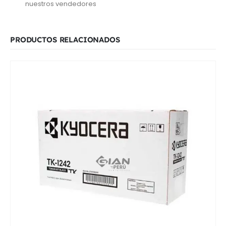
nuestros vendedores
PRODUCTOS RELACIONADOS