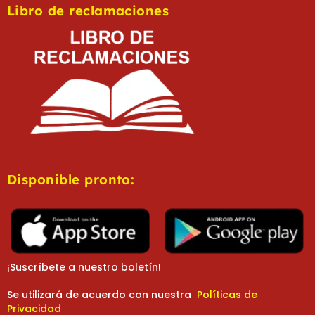
Libro de reclamaciones
Disponible pronto:
¡Suscríbete a nuestro boletín!
Se utilizará de acuerdo con nuestra
Políticas de
Privacidad