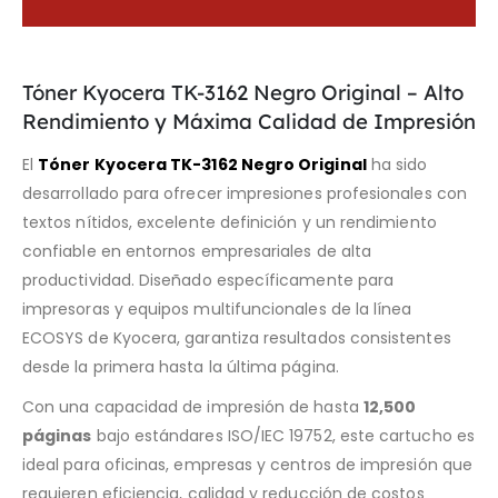
Tóner Kyocera TK-3162 Negro Original – Alto
Rendimiento y Máxima Calidad de Impresión
El
Tóner Kyocera TK-3162 Negro Original
ha sido
desarrollado para ofrecer impresiones profesionales con
textos nítidos, excelente definición y un rendimiento
confiable en entornos empresariales de alta
productividad. Diseñado específicamente para
impresoras y equipos multifuncionales de la línea
ECOSYS de Kyocera, garantiza resultados consistentes
desde la primera hasta la última página.
Con una capacidad de impresión de hasta
12,500
páginas
bajo estándares ISO/IEC 19752, este cartucho es
ideal para oficinas, empresas y centros de impresión que
requieren eficiencia, calidad y reducción de costos