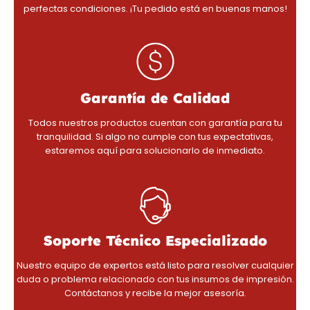
perfectas condiciones. ¡Tu pedido está en buenas manos!
Garantía de Calidad
Todos nuestros productos cuentan con garantía para tu
tranquilidad. Si algo no cumple con tus expectativas,
estaremos aquí para solucionarlo de inmediato.
Soporte Técnico Especializado
Nuestro equipo de expertos está listo para resolver cualquier
duda o problema relacionado con tus insumos de impresión.
Contáctanos y recibe la mejor asesoría.