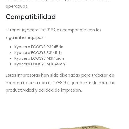
operativos.
Compatibilidad
El tóner Kyocera TK-3162 es compatible con los
siguientes equipos:
Kyocera ECOSYS P3045dn
Kyocera ECOSYS P3145dn
Kyocera ECOSYS M3145idn
Kyocera ECOSYS M3645idn
Estas impresoras han sido diseñadas para trabajar de
manera óptima con el TK-3162, garantizando máxima
productividad y calidad de impresión.