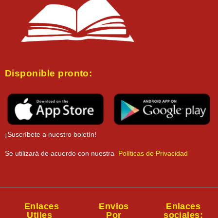
Disponible pronto:
¡Suscríbete a nuestro boletín!
Se utilizará de acuerdo con nuestra
Políticas de Privacidad
Enlaces
Envios
Enlaces
Utiles
Por
sociales: