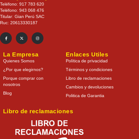
Teléfono: 917 783 620
Teléfono: 943 068 476
Titular: Gian Perú SAC
Ruc: 20613330187
La Empresa
Enlaces Utiles
Quienes Somos
Política de privacidad
¿Por que elegirnos?
Términos y condiciones
Porque comprar con
Libro de reclamaciones
nosotros
Cambios y devoluciones
Blog
Politica de Garantia
Libro de reclamaciones