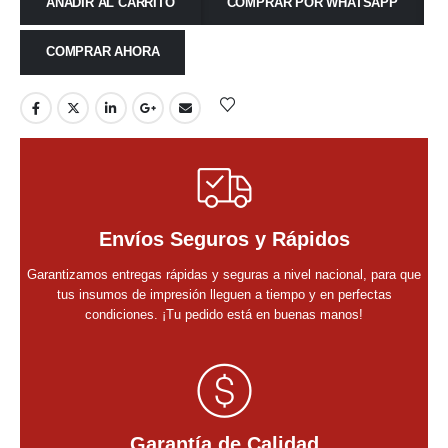
AÑADIR AL CARRITO
COMPRAR POR WHATSAPP
COMPRAR AHORA
Envíos Seguros y Rápidos
Garantizamos entregas rápidas y seguras a nivel nacional, para que
tus insumos de impresión lleguen a tiempo y en perfectas
condiciones. ¡Tu pedido está en buenas manos!
Garantía de Calidad