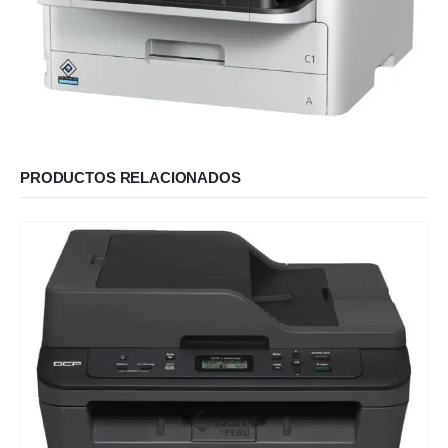
PRODUCTOS RELACIONADOS