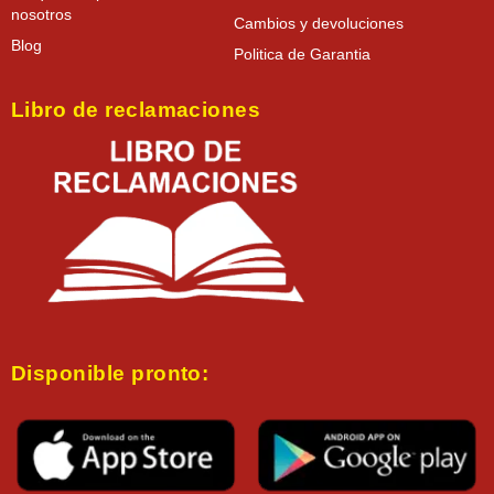
nosotros
Cambios y devoluciones
Blog
Politica de Garantia
Libro de reclamaciones
Disponible pronto: