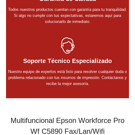
Todos nuestros productos cuentan con garantía para tu tranquilidad.
Si algo no cumple con tus expectativas, estaremos aquí para
solucionarlo de inmediato.
Soporte Técnico Especializado
Nuestro equipo de expertos está listo para resolver cualquier duda o
problema relacionado con tus insumos de impresión. Contáctanos y
recibe la mejor asesoría.
Multifuncional Epson Workforce Pro
Wf C5890 Fax/Lan/Wifi