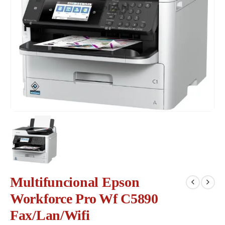
Multifuncional Epson
Workforce Pro Wf C5890
Fax/Lan/Wifi