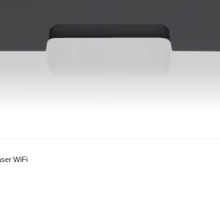
ser WiFi