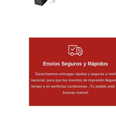
Envíos Seguros y Rápidos
Garantizamos entregas rápidas y seguras a nivel
nacional, para que tus insumos de impresión llegue
tiempo y en perfectas condiciones. ¡Tu pedido está
buenas manos!