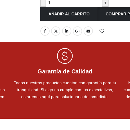
-
+
AÑADIR AL CARRITO
COMPRAR P
Garantía de Calidad
Todos nuestros productos cuentan con garantía para tu
n a
tranquilidad. Si algo no cumple con tus expectativas,
cua
 en
estaremos aquí para solucionarlo de inmediato.
de