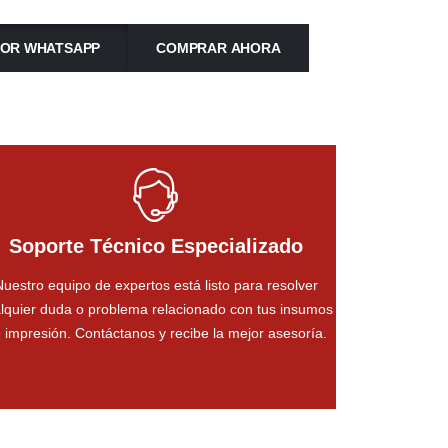
OR WHATSAPP
COMPRAR AHORA
Soporte Técnico Especializado
Nuestro equipo de expertos está listo para resolver
lquier duda o problema relacionado con tus insumos
 impresión. Contáctanos y recibe la mejor asesoría.