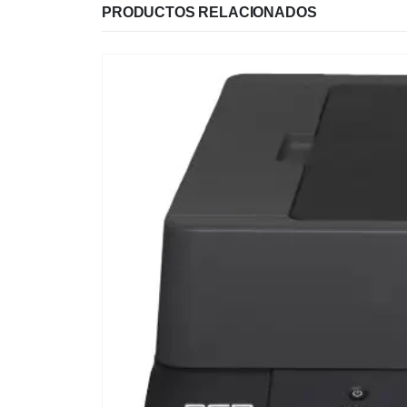
PRODUCTOS RELACIONADOS