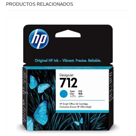
PRODUCTOS RELACIONADOS