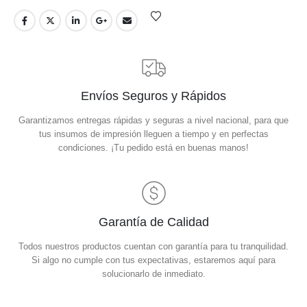
Envíos Seguros y Rápidos
Garantizamos entregas rápidas y seguras a nivel nacional, para que
tus insumos de impresión lleguen a tiempo y en perfectas
condiciones. ¡Tu pedido está en buenas manos!
Garantía de Calidad
Todos nuestros productos cuentan con garantía para tu tranquilidad.
Si algo no cumple con tus expectativas, estaremos aquí para
solucionarlo de inmediato.