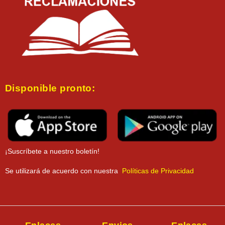
Disponible pronto:
¡Suscríbete a nuestro boletín!
Se utilizará de acuerdo con nuestra
Políticas de Privacidad