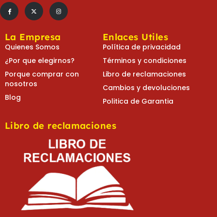
La Empresa
Enlaces Utiles
Quienes Somos
Política de privacidad
¿Por que elegirnos?
Términos y condiciones
Porque comprar con
Libro de reclamaciones
nosotros
Cambios y devoluciones
Blog
Politica de Garantia
Libro de reclamaciones