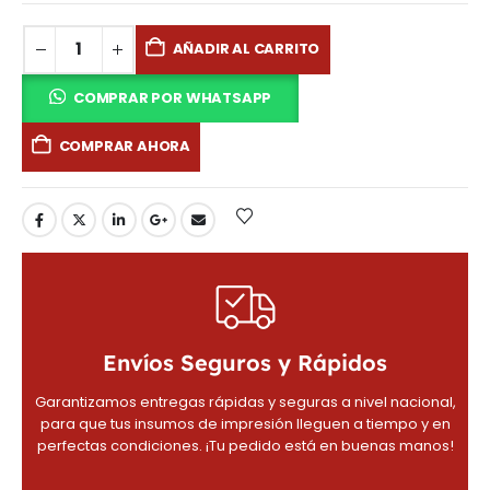
AÑADIR AL CARRITO
COMPRAR POR WHATSAPP
COMPRAR AHORA
Envíos Seguros y Rápidos
Garantizamos entregas rápidas y seguras a nivel nacional,
para que tus insumos de impresión lleguen a tiempo y en
perfectas condiciones. ¡Tu pedido está en buenas manos!