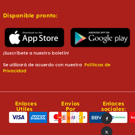
Disponible pronto:
¡Suscríbete a nuestro boletín!
Se utilizará de acuerdo con nuestra
Políticas de
Privacidad
Enlaces
Envios
Enlaces
Utiles
Por
sociales: