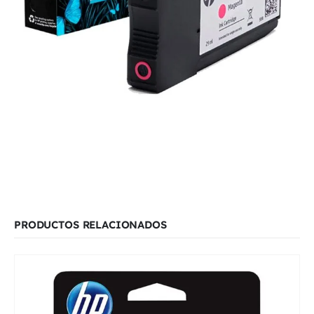
PRODUCTOS RELACIONADOS