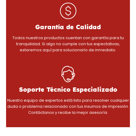
Garantía de Calidad
Todos nuestros productos cuentan con garantía para tu
tranquilidad. Si algo no cumple con tus expectativas,
estaremos aquí para solucionarlo de inmediato.
Soporte Técnico Especializado
Nuestro equipo de expertos está listo para resolver cualquier
duda o problema relacionado con tus insumos de impresión.
Contáctanos y recibe la mejor asesoría.