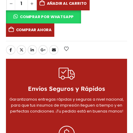
AÑADIR AL CARRITO
COMPRAR POR WHATSAPP
COMPRAR AHORA
Envíos Seguros y Rápidos
Garantizamos entregas rápidas y seguras a nivel nacional,
para que tus insumos de impresión lleguen a tiempo y en
perfectas condiciones. ¡Tu pedido está en buenas manos!