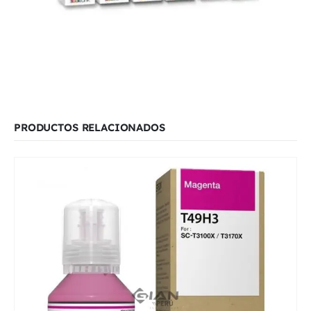
PRODUCTOS RELACIONADOS