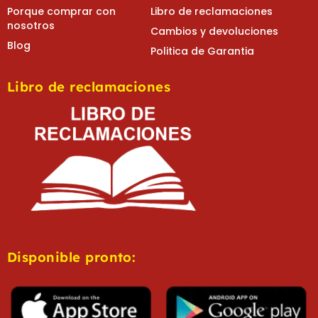
Porque comprar con
Libro de reclamaciones
nosotros
Cambios y devoluciones
Blog
Politica de Garantia
Libro de reclamaciones
Disponible pronto: