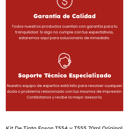
Garantía de Calidad
Todos nuestros productos cuentan con garantía para tu
tranquilidad. Si algo no cumple con tus expectativas,
estaremos aquí para solucionarlo de inmediato.
Soporte Técnico Especializado
Nuestro equipo de expertos está listo para resolver cualquier
duda o problema relacionado con tus insumos de impresión.
Contáctanos y recibe la mejor asesoría.
Kit De Tinta Epson T554 y T555 70ml Original