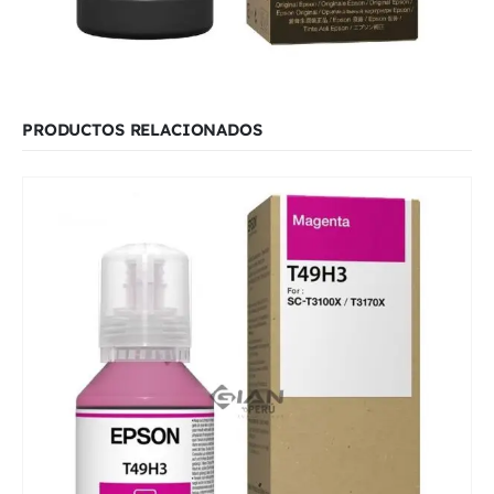
PRODUCTOS RELACIONADOS