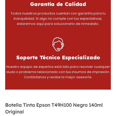
Garantía de Calidad
Todos nuestros productos cuentan con garantía para tu
tranquilidad. Si algo no cumple con tus expectativas,
estaremos aquí para solucionarlo de inmediato.
Soporte Técnico Especializado
Nuestro equipo de expertos está listo para resolver cualquier
duda o problema relacionado con tus insumos de impresión.
Contáctanos y recibe la mejor asesoría.
Botella Tinta Epson T49H100 Negro 140ml
Original