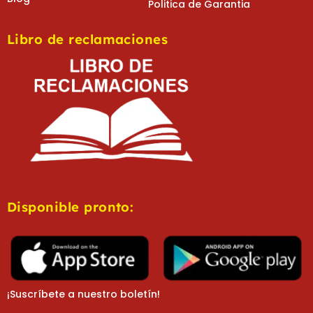
Politica de Garantia
Libro de reclamaciones
Disponible pronto:
¡Suscríbete a nuestro boletín!