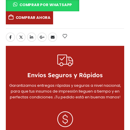
COMPRAR POR WHATSAPP
COMPRAR AHORA
Envíos Seguros y Rápidos
Garantizamos entregas rápidas y seguras a nivel nacional,
para que tus insumos de impresión lleguen a tiempo y en
perfectas condiciones. ¡Tu pedido está en buenas manos!