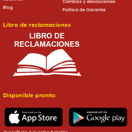
Cambios y devoluciones
Blog
Politica de Garantia
Libro de reclamaciones
Disponible pronto: