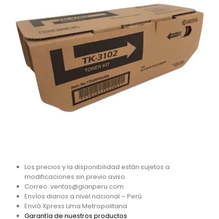
Los precios y la disponibilidad están sujetos a
modificaciones sin previo aviso.
Correo: ventas@gianperu.com
Envíos diarios a nivel nacional – Perú
Envió Xpress Lima Metropolitana
Garantía de nuestros productos