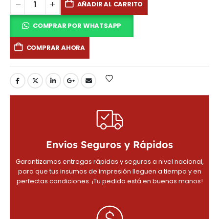
AÑADIR AL CARRITO
COMPRAR POR WHATSAPP
COMPRAR AHORA
Envíos Seguros y Rápidos
Garantizamos entregas rápidas y seguras a nivel nacional,
para que tus insumos de impresión lleguen a tiempo y en
perfectas condiciones. ¡Tu pedido está en buenas manos!