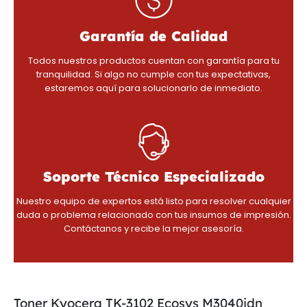
Garantía de Calidad
Todos nuestros productos cuentan con garantía para tu
tranquilidad. Si algo no cumple con tus expectativas,
estaremos aquí para solucionarlo de inmediato.
Soporte Técnico Especializado
Nuestro equipo de expertos está listo para resolver cualquier
duda o problema relacionado con tus insumos de impresión.
Contáctanos y recibe la mejor asesoría.
Toner Kyocera TK-3102 Ecosys M3040idn