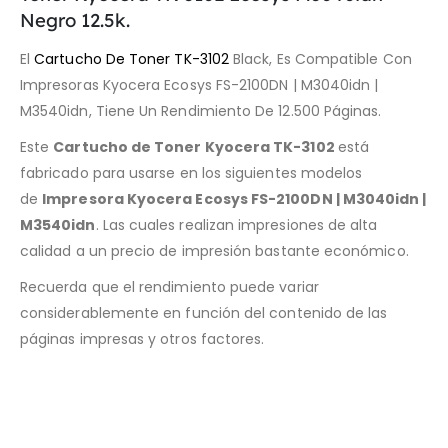
Negro 12.5k.
El
Cartucho De Toner TK-3102
Black, Es Compatible Con
Impresoras Kyocera Ecosys FS-2100DN | M3040idn |
M3540idn, Tiene Un Rendimiento De 12.500 Páginas.
Este
Cartucho de Toner Kyocera TK-3102
está
fabricado para usarse en los siguientes modelos
de
Impresora Kyocera Ecosys FS-2100DN | M3040idn |
M3540idn
. Las cuales realizan impresiones de alta
calidad a un precio de impresión bastante económico.
Recuerda que el rendimiento puede variar
considerablemente en función del contenido de las
páginas impresas y otros factores.