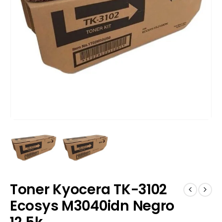
Toner Kyocera TK-3102
Ecosys M3040idn Negro