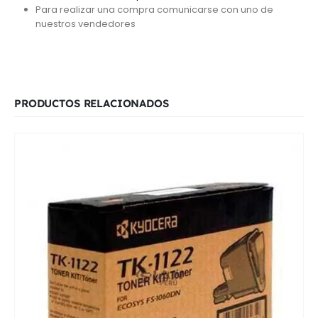
Para realizar una compra comunicarse con uno de
nuestros vendedores
PRODUCTOS RELACIONADOS