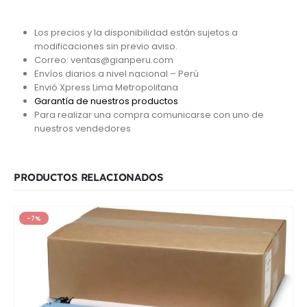
Los precios y la disponibilidad están sujetos a
modificaciones sin previo aviso.
Correo: ventas@gianperu.com
Envíos diarios a nivel nacional – Perú
Envió Xpress Lima Metropolitana
Garantía de nuestros productos
Para realizar una compra comunicarse con uno de
nuestros vendedores
PRODUCTOS RELACIONADOS
-7%