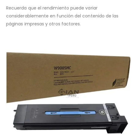
Recuerda que el rendimiento puede variar
considerablemente en función del contenido de las
páginas impresas y otros factores.