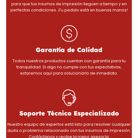
para que tus insumos de impresión lleguen a tiempo y en
perfectas condiciones. ¡Tu pedido está en buenas manos!
Garantía de Calidad
Todos nuestros productos cuentan con garantía para tu
tranquilidad. Si algo no cumple con tus expectativas,
estaremos aquí para solucionarlo de inmediato.
Soporte Técnico Especializado
Nuestro equipo de expertos está listo para resolver cualquier
duda o problema relacionado con tus insumos de impresión.
Contáctanos y recibe la mejor asesoría.