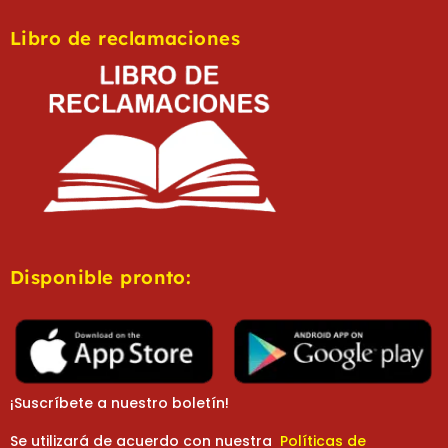
Libro de reclamaciones
Disponible pronto:
¡Suscríbete a nuestro boletín!
Se utilizará de acuerdo con nuestra
Políticas de