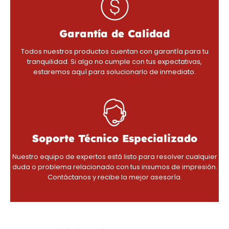
Garantía de Calidad
Todos nuestros productos cuentan con garantía para tu
tranquilidad. Si algo no cumple con tus expectativas,
estaremos aquí para solucionarlo de inmediato.
Soporte Técnico Especializado
Nuestro equipo de expertos está listo para resolver cualquier
duda o problema relacionado con tus insumos de impresión.
Contáctanos y recibe la mejor asesoría.