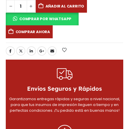
AÑADIR AL CARRITO
COMPRAR POR WHATSAPP
COMPRAR AHORA
Envíos Seguros y Rápidos
Garantizamos entregas rápidas y seguras a nivel nacional,
para que tus insumos de impresión lleguen a tiempo y en
perfectas condiciones. ¡Tu pedido está en buenas manos!