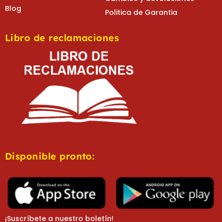
Blog
Politica de Garantia
Libro de reclamaciones
Disponible pronto:
¡Suscríbete a nuestro boletín!