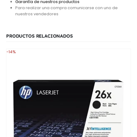
Garantía de nuestros productos
Para realizar una compra comunicarse con uno de
nuestros vendedores
PRODUCTOS RELACIONADOS
-14%