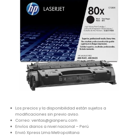
Los precios y la disponibilidad están sujetos a
modificaciones sin previo aviso.
Correo: ventas@gianperu.com
Envíos diarios a nivel nacional – Perú
Envió Xpress Lima Metropolitana