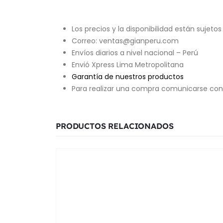
Los precios y la disponibilidad están sujetos
Correo: ventas@gianperu.com
Envíos diarios a nivel nacional – Perú
Envió Xpress Lima Metropolitana
Garantía de nuestros productos
Para realizar una compra comunicarse con
PRODUCTOS RELACIONADOS