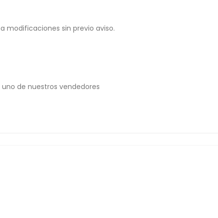
 a modificaciones sin previo aviso.
 uno de nuestros vendedores