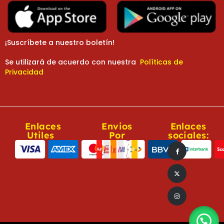
¡Suscríbete a nuestro boletín!
Se utilizará de acuerdo con nuestra
Políticas de
Privacidad
Enlaces
Envios
Enlaces
Utiles
Por
sociales: