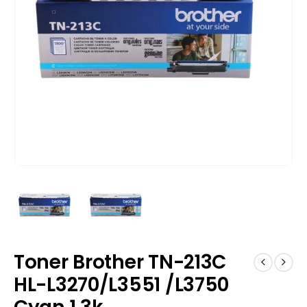
Toner Brother TN-213C
HL-L3270/L3551 /L3750