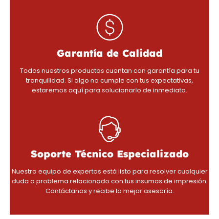
Garantía de Calidad
Todos nuestros productos cuentan con garantía para tu
tranquilidad. Si algo no cumple con tus expectativas,
estaremos aquí para solucionarlo de inmediato.
Soporte Técnico Especializado
Nuestro equipo de expertos está listo para resolver cualquier
duda o problema relacionado con tus insumos de impresión.
Contáctanos y recibe la mejor asesoría.