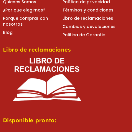
Quienes Somos
Política de privacidad
¿Por que elegirnos?
Términos y condiciones
Porque comprar con
Libro de reclamaciones
nosotros
Cambios y devoluciones
Blog
Politica de Garantia
Libro de reclamaciones
Disponible pronto: