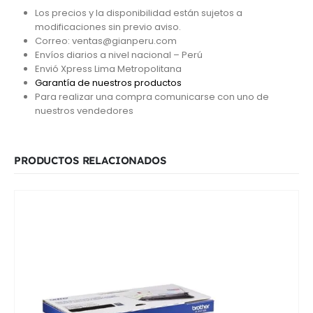
Los precios y la disponibilidad están sujetos a
modificaciones sin previo aviso.
Correo: ventas@gianperu.com
Envíos diarios a nivel nacional – Perú
Envió Xpress Lima Metropolitana
Garantía de nuestros productos
Para realizar una compra comunicarse con uno de
nuestros vendedores
PRODUCTOS RELACIONADOS