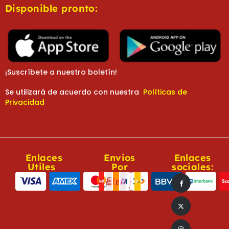
Disponible pronto:
¡Suscríbete a nuestro boletín!
Se utilizará de acuerdo con nuestra
Políticas de
Privacidad
Enlaces
Envios
Enlaces
Utiles
Por
sociales: