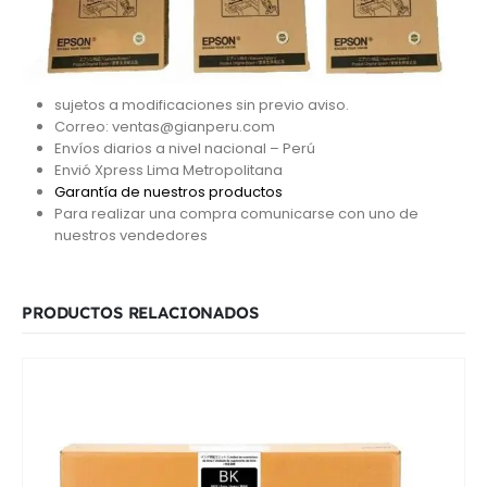
sujetos a modificaciones sin previo aviso.
Correo: ventas@gianperu.com
Envíos diarios a nivel nacional – Perú
Envió Xpress Lima Metropolitana
Garantía de nuestros productos
Para realizar una compra comunicarse con uno de
nuestros vendedores
PRODUCTOS RELACIONADOS