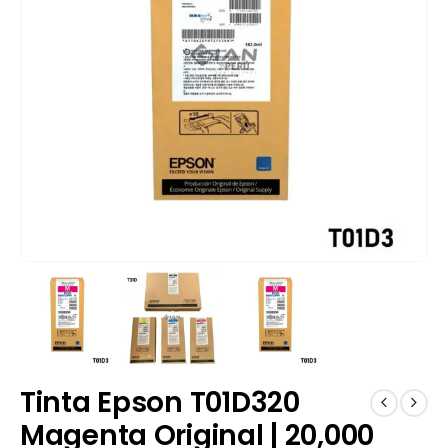
Tinta Epson T01D320
Magenta Original | 20,000