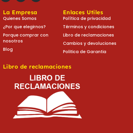
La Empresa
Enlaces Utiles
Quienes Somos
Política de privacidad
¿Por que elegirnos?
Términos y condiciones
Porque comprar con
Libro de reclamaciones
nosotros
Cambios y devoluciones
Blog
Politica de Garantia
Libro de reclamaciones