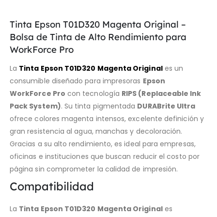
Tinta Epson T01D320 Magenta Original –
Bolsa de Tinta de Alto Rendimiento para
WorkForce Pro
La
Tinta Epson T01D320 Magenta Original
es un
consumible diseñado para impresoras
Epson
WorkForce Pro
con tecnología
RIPS (Replaceable Ink
Pack System)
. Su tinta pigmentada
DURABrite Ultra
ofrece colores magenta intensos, excelente definición y
gran resistencia al agua, manchas y decoloración.
Gracias a su alto rendimiento, es ideal para empresas,
oficinas e instituciones que buscan reducir el costo por
página sin comprometer la calidad de impresión.
Compatibilidad
La
Tinta Epson T01D320 Magenta Original
es