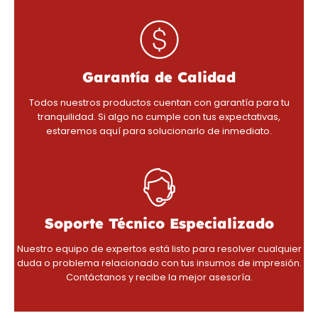
Garantía de Calidad
Todos nuestros productos cuentan con garantía para tu
tranquilidad. Si algo no cumple con tus expectativas,
estaremos aquí para solucionarlo de inmediato.
Soporte Técnico Especializado
Nuestro equipo de expertos está listo para resolver cualquier
duda o problema relacionado con tus insumos de impresión.
Contáctanos y recibe la mejor asesoría.